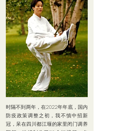
时隔不到两年，在2022年年底，国内
防疫政策调整之初，我不慎中招新
冠，呆在四川都江堰的家里闭门调养