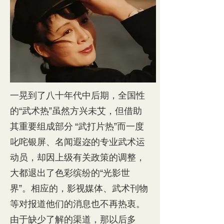
一晃到了八十年代中后期，全国性
的“武术热”虽然方兴未艾，但借助
其重要组成部分 “武打片热”而一度
叱咤银屏、名闻遐迩的专业武术运
动员，却因上级有关政策的调整，
大都退出了色彩缤纷的“光影世
界”。相应的，影视媒体、武术刊物
等对报道他们的消息也不再热衷。
由于缺少了解的渠道，那以后多