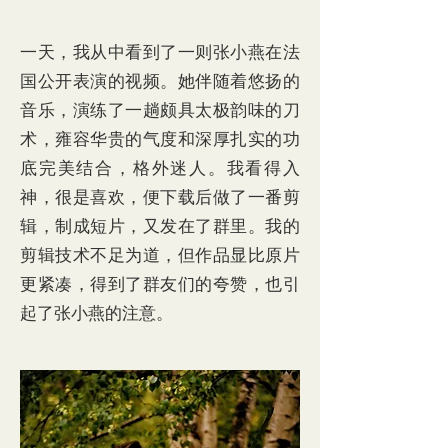
一天，我从中看到了一则张小燕在法
国公开表演的视频。她伴随着悠扬的
音乐，演练了一趟颇具太极韵味的刀
术，雍容华贵的气度和深厚扎实的功
底完美结合，格外迷人。我看得入
神，很是喜欢，便下载后做了一番剪
辑，制成短片，又发在了群里。我的
剪辑技术不足为道，但作品显比原片
更紧凑，得到了群友们的夸赞，也引
起了张小燕的注意。