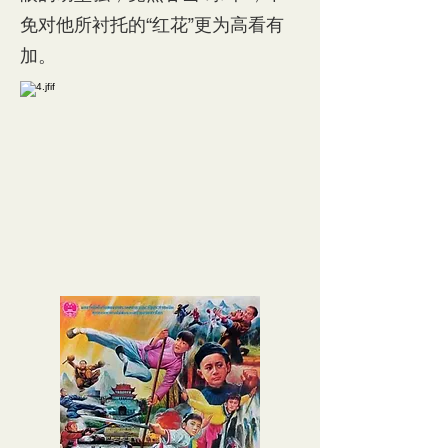
免对他所衬托的“红花”更为高看有
加。