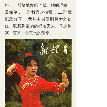
料，一股脑地发给了我。她的理由非
常简单，一是“我喜欢拍照”，二是“我
愿意分享”。我从中感受到莫大的信
任，联想到最初的视若天人、仰之弥
高，更有一份莫大的荣幸。