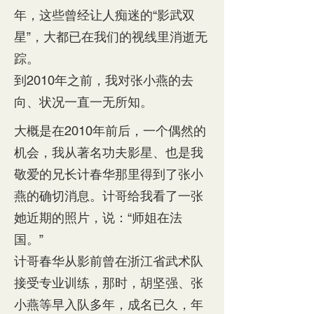
年，这些曾经让人痴迷的“影武双
星”，大都已在我们的视线里消逝无
踪。
到2010年之前，我对张小燕的去
向、状况一直一无所知。
大概是在2010年前后，一个偶然的
机会，我从著名功夫影星、也是我
敬爱的兄长计春华那里得到了张小
燕的确切消息。计哥给我看了一张
她近期的照片，说：“师姐在法
国。”
计哥春华从影前曾在浙江省武术队
接受专业训练，那时，胡坚强、张
小燕等早入队多年，成名已久，年