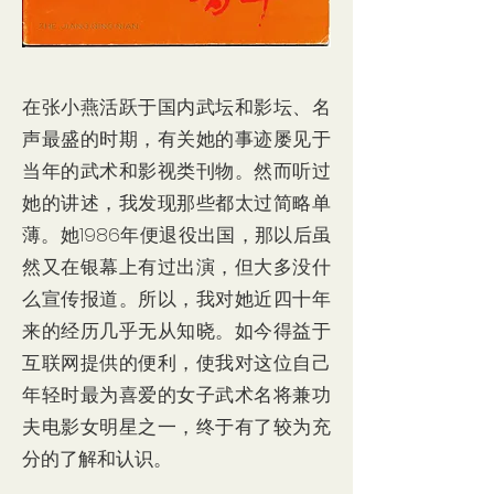
在张小燕活跃于国内武坛和影坛、名
声最盛的时期，有关她的事迹屡见于
当年的武术和影视类刊物。然而听过
她的讲述，我发现那些都太过简略单
薄。她1986年便退役出国，那以后虽
然又在银幕上有过出演，但大多没什
么宣传报道。所以，我对她近四十年
来的经历几乎无从知晓。如今得益于
互联网提供的便利，使我对这位自己
年轻时最为喜爱的女子武术名将兼功
夫电影女明星之一，终于有了较为充
分的了解和认识。