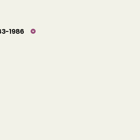
83-1986