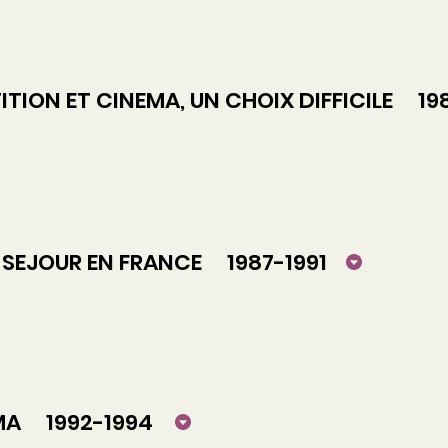
ON ET CINEMA, UN CHOIX DIFFICILE 19
SEJOUR EN FRANCE 1987-1991
A 1992-1994